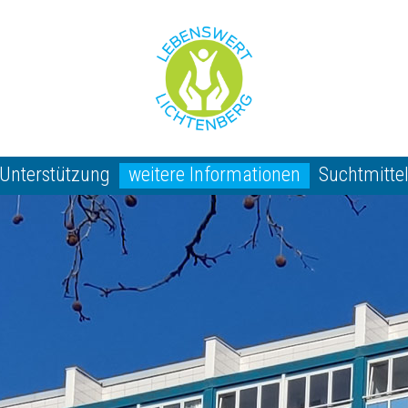
 Unterstützung
weitere Informationen
Suchtmitte